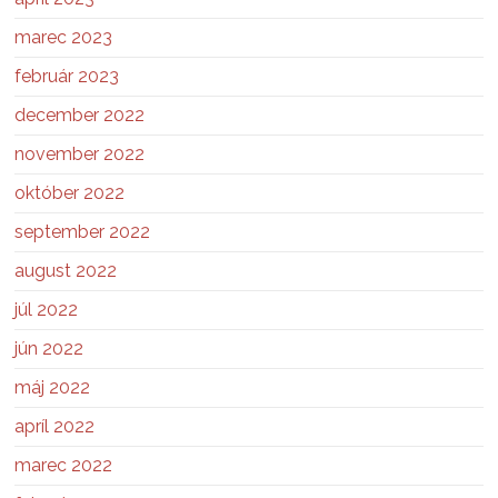
marec 2023
február 2023
december 2022
november 2022
október 2022
september 2022
august 2022
júl 2022
jún 2022
máj 2022
apríl 2022
marec 2022