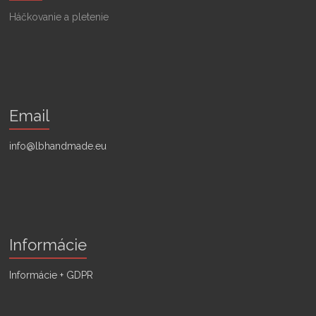
Háčkovanie a pletenie
Email
info@lbhandmade.eu
Informácie
Informácie + GDPR