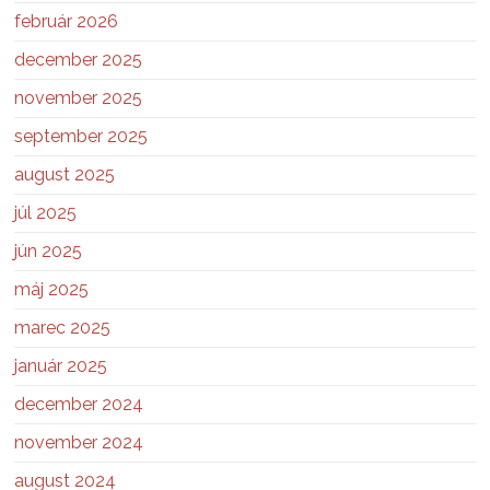
február 2026
december 2025
november 2025
september 2025
august 2025
júl 2025
jún 2025
máj 2025
marec 2025
január 2025
december 2024
november 2024
august 2024