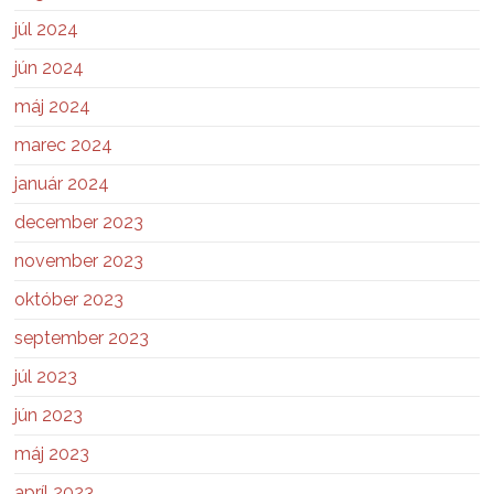
júl 2024
jún 2024
máj 2024
marec 2024
január 2024
december 2023
november 2023
október 2023
september 2023
júl 2023
jún 2023
máj 2023
apríl 2023