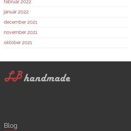
február 2022
január 2022
december 2021
november 2021
október 2021
Blog