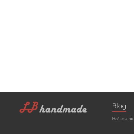
Blog
Háčkovanie