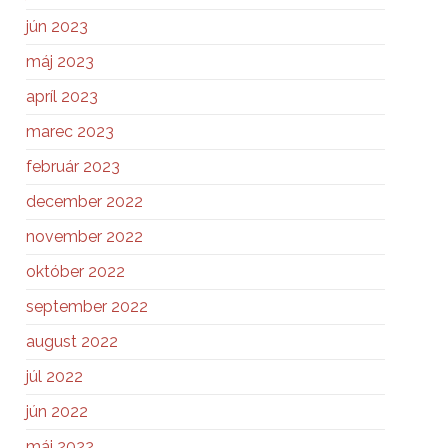
jún 2023
máj 2023
apríl 2023
marec 2023
február 2023
december 2022
november 2022
október 2022
september 2022
august 2022
júl 2022
jún 2022
máj 2022