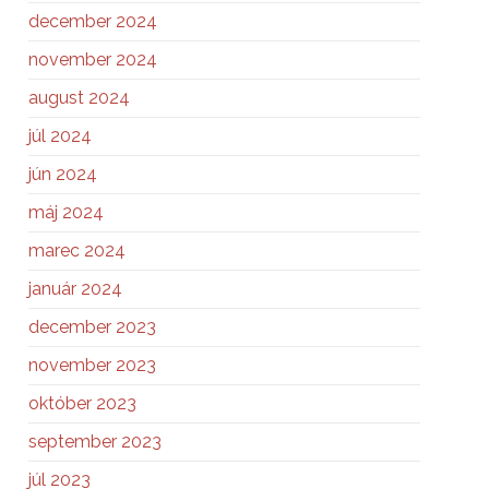
december 2024
november 2024
august 2024
júl 2024
jún 2024
máj 2024
marec 2024
január 2024
december 2023
november 2023
október 2023
september 2023
júl 2023