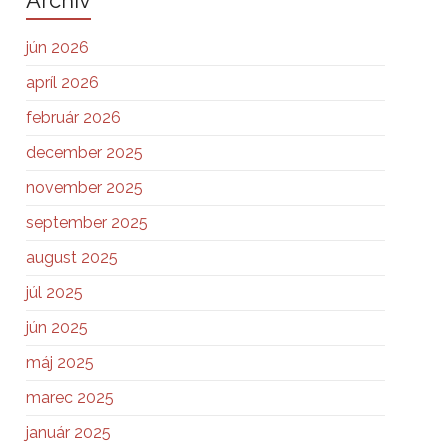
Archiv
jún 2026
apríl 2026
február 2026
december 2025
november 2025
september 2025
august 2025
júl 2025
jún 2025
máj 2025
marec 2025
január 2025