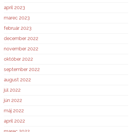
apríl 2023
marec 2023
február 2023
december 2022
november 2022
október 2022
september 2022
august 2022
júl 2022
jún 2022
máj 2022
apríl 2022
marec 2022