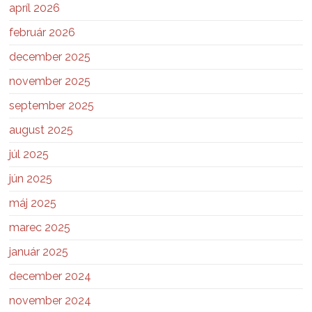
apríl 2026
február 2026
december 2025
november 2025
september 2025
august 2025
júl 2025
jún 2025
máj 2025
marec 2025
január 2025
december 2024
november 2024