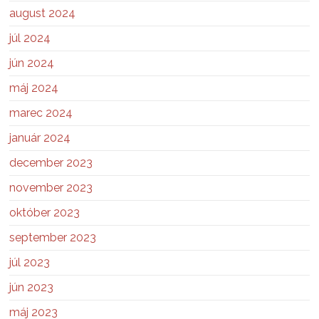
august 2024
júl 2024
jún 2024
máj 2024
marec 2024
január 2024
december 2023
november 2023
október 2023
september 2023
júl 2023
jún 2023
máj 2023