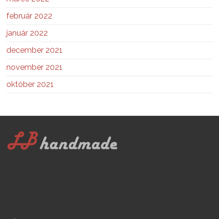
február 2022
január 2022
december 2021
november 2021
október 2021