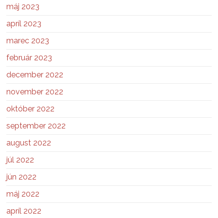
máj 2023
apríl 2023
marec 2023
február 2023
december 2022
november 2022
október 2022
september 2022
august 2022
júl 2022
jún 2022
máj 2022
apríl 2022