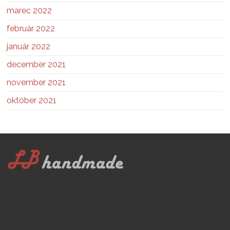
marec 2022
február 2022
január 2022
december 2021
november 2021
október 2021