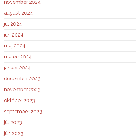
november 2024
august 2024
júl 2024
jún 2024
máj 2024
marec 2024
január 2024
december 2023
november 2023
október 2023
september 2023
júl 2023
jún 2023