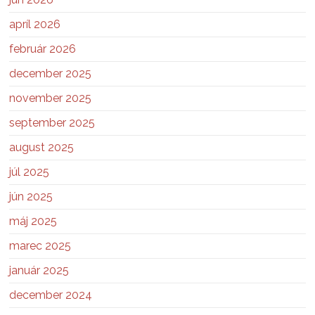
apríl 2026
február 2026
december 2025
november 2025
september 2025
august 2025
júl 2025
jún 2025
máj 2025
marec 2025
január 2025
december 2024