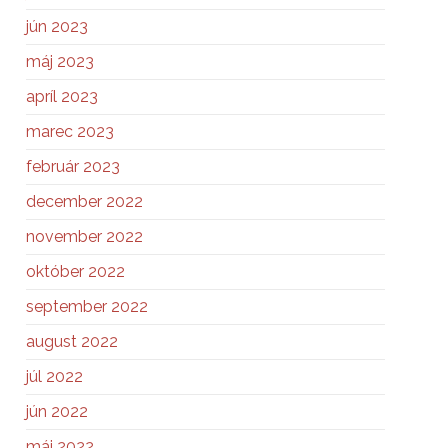
jún 2023
máj 2023
apríl 2023
marec 2023
február 2023
december 2022
november 2022
október 2022
september 2022
august 2022
júl 2022
jún 2022
máj 2022