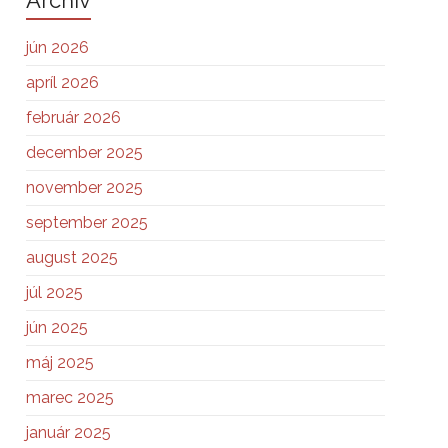
Archiv
jún 2026
apríl 2026
február 2026
december 2025
november 2025
september 2025
august 2025
júl 2025
jún 2025
máj 2025
marec 2025
január 2025