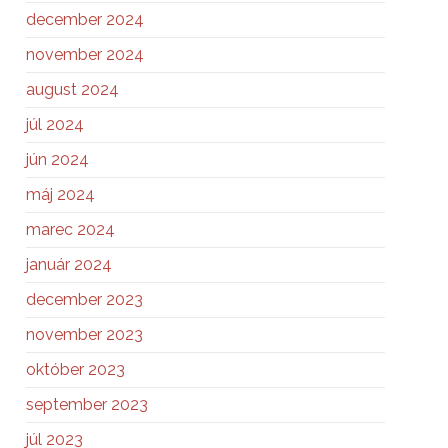
december 2024
november 2024
august 2024
júl 2024
jún 2024
máj 2024
marec 2024
január 2024
december 2023
november 2023
október 2023
september 2023
júl 2023