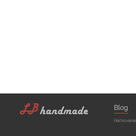
Blog
Háčkovanie