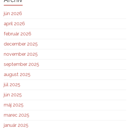
jún 2026
apríl 2026
február 2026
december 2025
november 2025
september 2025
august 2025
júl 2025
jún 2025
máj 2025
marec 2025
január 2025