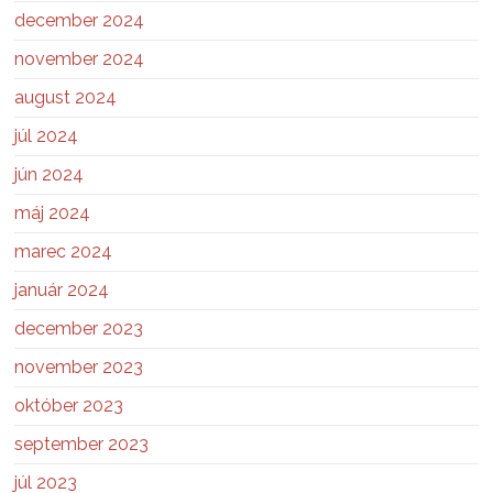
december 2024
november 2024
august 2024
júl 2024
jún 2024
máj 2024
marec 2024
január 2024
december 2023
november 2023
október 2023
september 2023
júl 2023