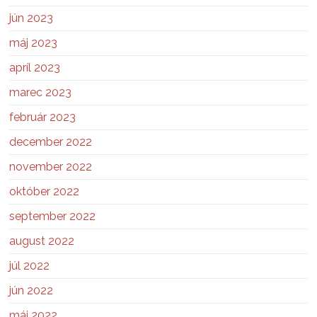
jún 2023
máj 2023
apríl 2023
marec 2023
február 2023
december 2022
november 2022
október 2022
september 2022
august 2022
júl 2022
jún 2022
máj 2022