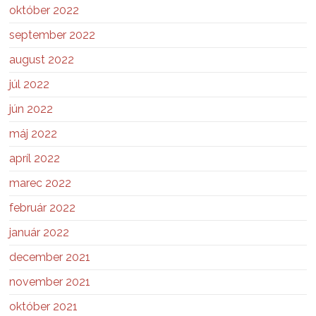
október 2022
september 2022
august 2022
júl 2022
jún 2022
máj 2022
apríl 2022
marec 2022
február 2022
január 2022
december 2021
november 2021
október 2021