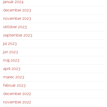
január 2024
december 2023
november 2023
október 2023
september 2023
júl 2023
jún 2023
máj 2023
apríl 2023
marec 2023
február 2023
december 2022
november 2022