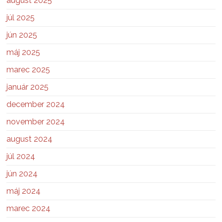
august 2025
júl 2025
jún 2025
máj 2025
marec 2025
január 2025
december 2024
november 2024
august 2024
júl 2024
jún 2024
máj 2024
marec 2024