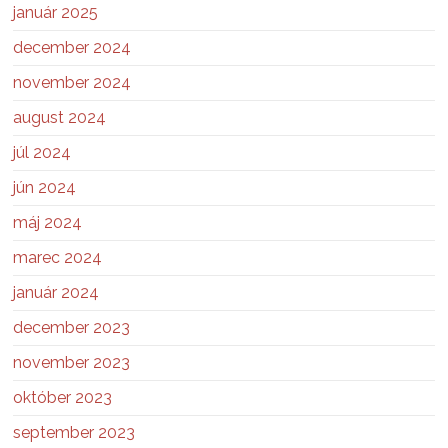
január 2025
december 2024
november 2024
august 2024
júl 2024
jún 2024
máj 2024
marec 2024
január 2024
december 2023
november 2023
október 2023
september 2023