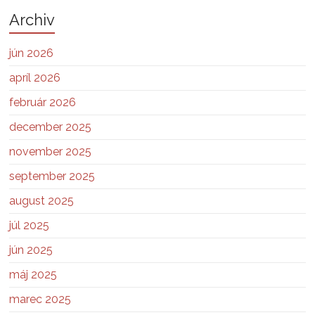
Archiv
jún 2026
apríl 2026
február 2026
december 2025
november 2025
september 2025
august 2025
júl 2025
jún 2025
máj 2025
marec 2025