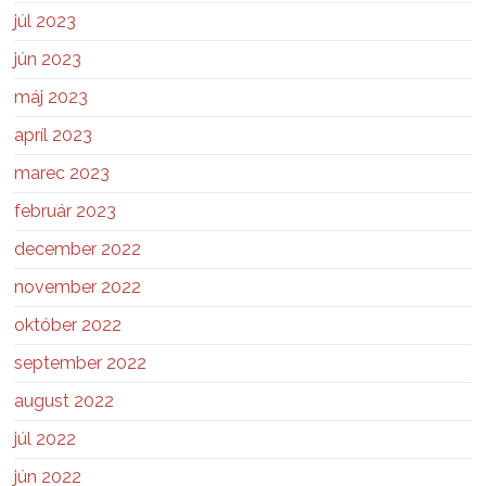
júl 2023
jún 2023
máj 2023
apríl 2023
marec 2023
február 2023
december 2022
november 2022
október 2022
september 2022
august 2022
júl 2022
jún 2022