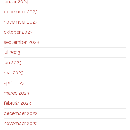
január 2024
december 2023
november 2023
október 2023
september 2023
júl 2023
jún 2023
máj 2023
apríl 2023
marec 2023
február 2023
december 2022
november 2022