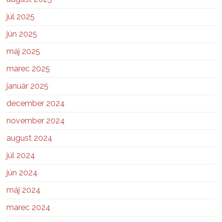
júl 2025
jún 2025
máj 2025
marec 2025
január 2025
december 2024
november 2024
august 2024
júl 2024
jún 2024
máj 2024
marec 2024