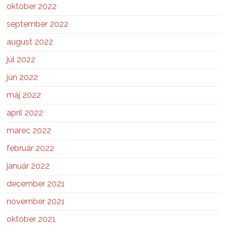
október 2022
september 2022
august 2022
júl 2022
jún 2022
máj 2022
apríl 2022
marec 2022
február 2022
január 2022
december 2021
november 2021
október 2021