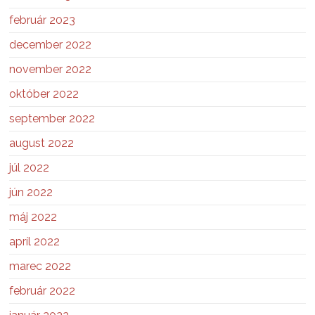
február 2023
december 2022
november 2022
október 2022
september 2022
august 2022
júl 2022
jún 2022
máj 2022
apríl 2022
marec 2022
február 2022