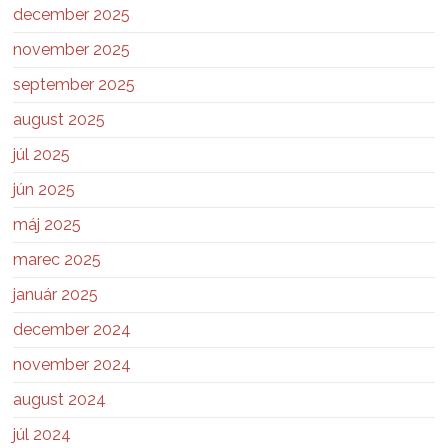
december 2025
november 2025
september 2025
august 2025
júl 2025
jún 2025
máj 2025
marec 2025
január 2025
december 2024
november 2024
august 2024
júl 2024