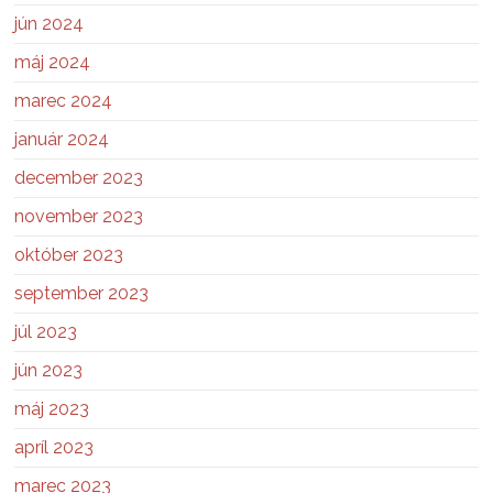
jún 2024
máj 2024
marec 2024
január 2024
december 2023
november 2023
október 2023
september 2023
júl 2023
jún 2023
máj 2023
apríl 2023
marec 2023